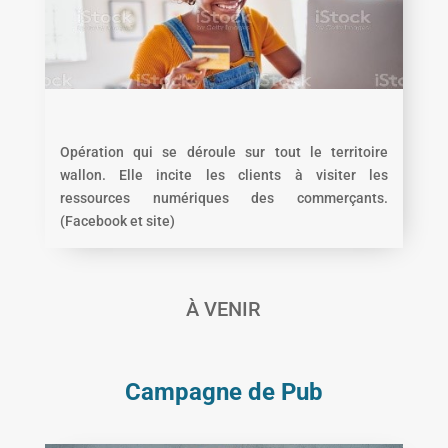
Opération qui se déroule sur tout le territoire
wallon. Elle incite les clients à visiter les
ressources numériques des commerçants.
(Facebook et site)
À VENIR
Campagne de Pub