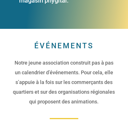
magasin phygital.
ÉVÉNEMENTS
Notre jeune association construit pas à pas
un calendrier d’événements. Pour cela, elle
s’appuie à la fois sur les commerçants des
quartiers et sur des organisations régionales
qui proposent des animations.