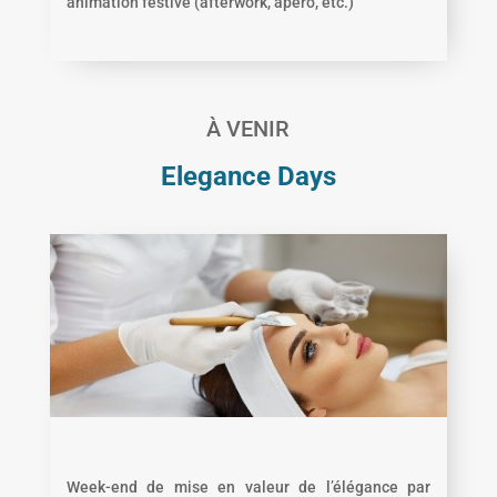
animation festive (afterwork, apéro, etc.)
À VENIR
Elegance Days
Week-end de mise en valeur de l’élégance par