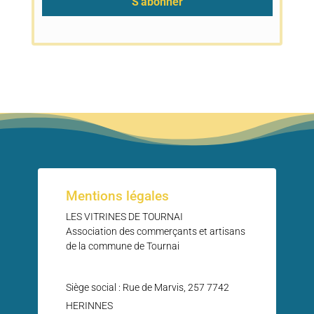
Mentions légales
LES VITRINES DE TOURNAI
Association des commerçants et artisans
de la commune de Tournai
Siège social : Rue de Marvis, 257 7742
HERINNES