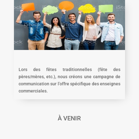
Lors des fêtes traditionnelles (fête des
pères/mères, etc.), nous créons une campagne de
communication sur l’offre spécifique des enseignes
commerciales.
À VENIR