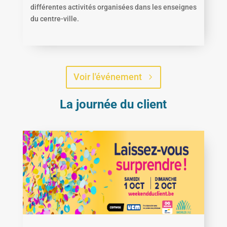
différentes activités organisées dans les enseignes
du centre-ville.
Voir l'événement
La journée du client