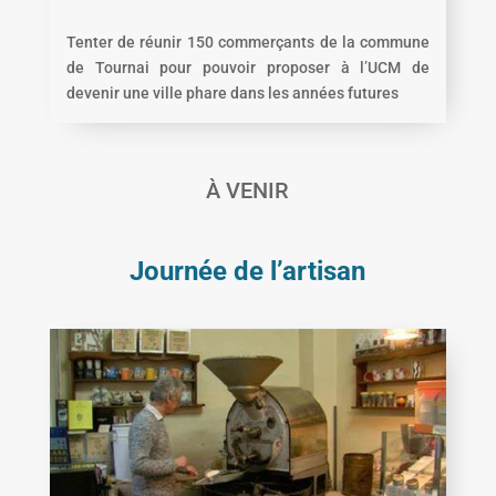
Tenter de réunir 150 commerçants de la commune
de Tournai pour pouvoir proposer à l’UCM de
devenir une ville phare dans les années futures
À VENIR
Journée de l’artisan