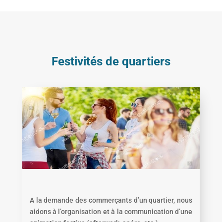
Festivités de quartiers
A la demande des commerçants d’un quartier, nous
aidons à l’organisation et à la communication d’une