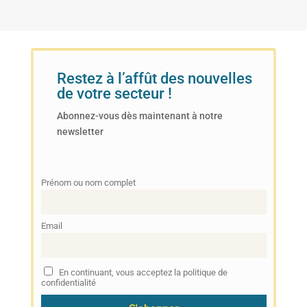
Restez à l’affût des nouvelles
de votre secteur !
Abonnez-vous dès maintenant à notre
newsletter
Prénom ou nom complet
Email
En continuant, vous acceptez la politique de
confidentialité