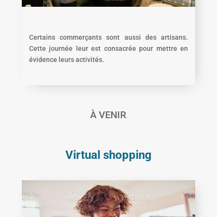
Certains commerçants sont aussi des artisans.
Cette journée leur est consacrée pour mettre en
évidence leurs activités.
À VENIR
Virtual shopping