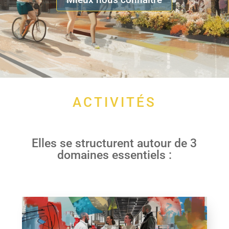
ACTIVITÉS
Elles se structurent autour de 3
domaines essentiels :