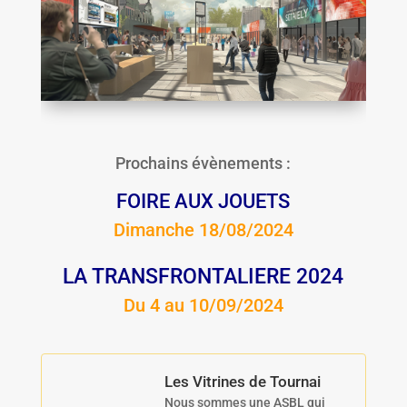
Prochains évènements :
FOIRE AUX JOUETS
Dimanche 18/08/2024
LA TRANSFRONTALIERE 2024
Du 4 au 10/09/2024
Les Vitrines de Tournai
Nous sommes une ASBL qui