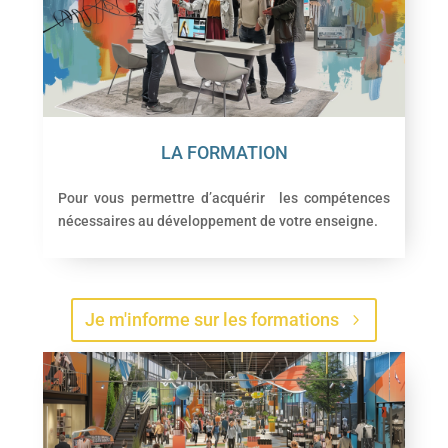
LA FORMATION
Pour vous permettre d’acquérir les compétences
nécessaires au développement de votre enseigne.
Je m'informe sur les formations