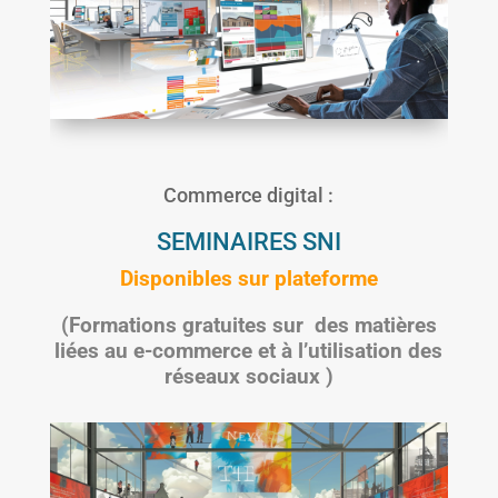
Commerce digital :
SEMINAIRES SNI
Disponibles sur plateforme
(Formations gratuites sur des matières
liées au e-commerce et à l’utilisation des
réseaux sociaux )