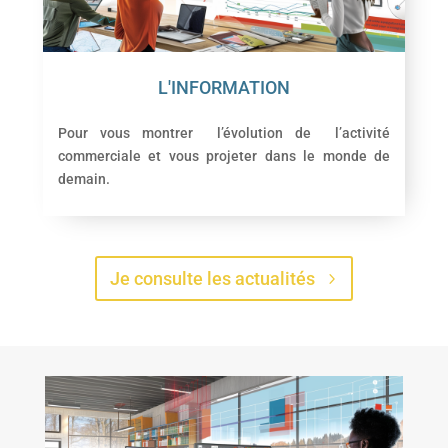
L'INFORMATION
Pour vous montrer l’évolution de l’activité
commerciale et vous projeter dans le monde de
demain.
Je consulte les actualités